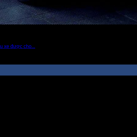
u xe được cho...